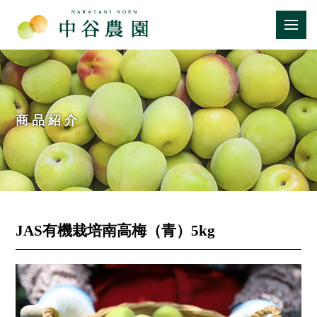
商品紹介
JAS有機栽培南高梅（青）5kg