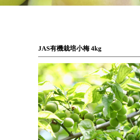
JAS有機栽培小梅 4kg