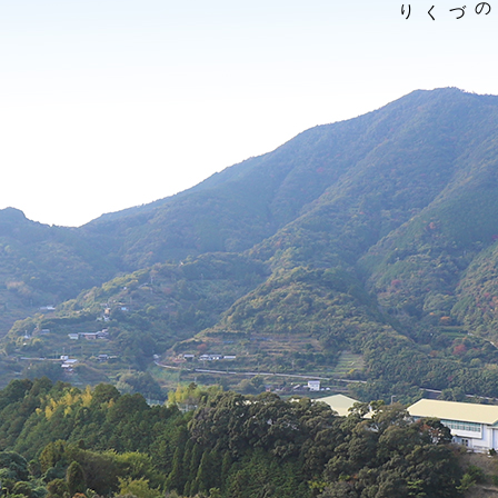
中谷農園のものづくり