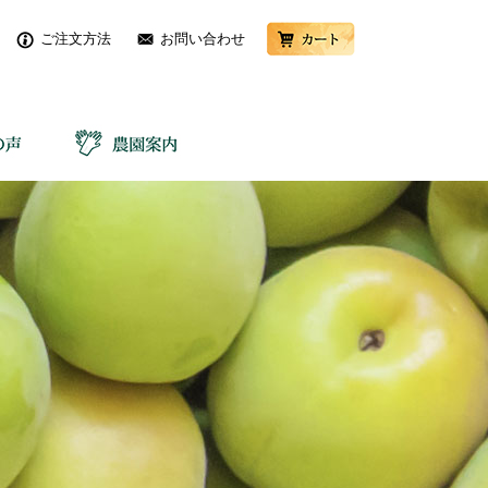
ご注文方法
お問い合わせ