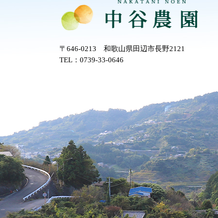
〒646-0213 和歌山県田辺市長野2121
TEL：0739-33-0646